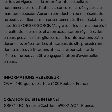
les lois en vigueur sur la propriété intellectuelle et
notamment le droit d'auteur, la concurrence déloyale et les
marques déposées. Aucune reproduction ou représentation
ne peut avoir lieu sans le consentement écrit et préalable de
la société FORGES GORCE. Malgré tous les soins apportés à
la réalisation de ce site et à son actualisation régulière, des
erreurs peuvent s'être glissées dans les informations et/ou
documents présentés. Les utilisateurs du site procéderont
donc à toutes vérifications utiles, la responsabilité de
l'éditeur ne pouvant être engagée à raison d'éventuelles
erreurs.
INFORMATIONS HEBERGEUR
OVH - 140, quai du Sartel 59100 Roubaix, France.
CREATION DU SITE INTERNET
GREENTIC - 5 rue de Castries - 69002 LYON, France.