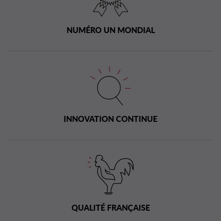
NUMÉRO UN MONDIAL
INNOVATION CONTINUE
QUALITÉ FRANÇAISE