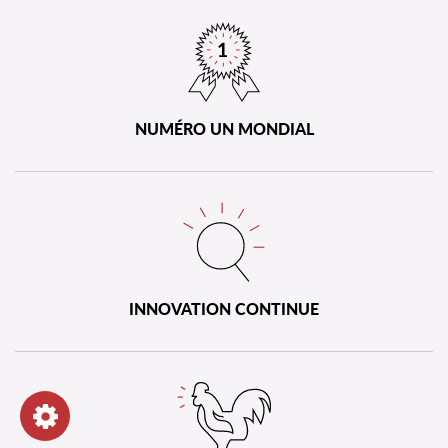
NUMÉRO UN MONDIAL
INNOVATION CONTINUE