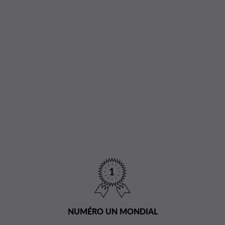
NUMÉRO UN MONDIAL