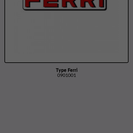
Type Ferri
0901001