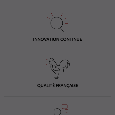
INNOVATION CONTINUE
QUALITÉ FRANÇAISE