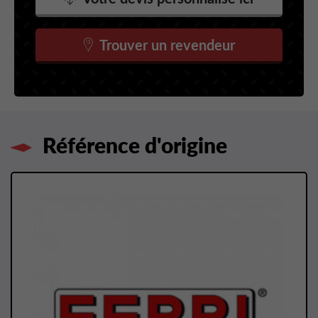
Trouver un revendeur
Référence d'origine