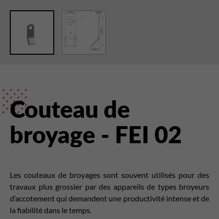
Couteau de
broyage - FEI 02
Les couteaux de broyages sont souvent utilisés pour des
travaux plus grossier par des appareils de types broyeurs
d’accotement qui demandent une productivité intense et de
la fiabilité dans le temps.