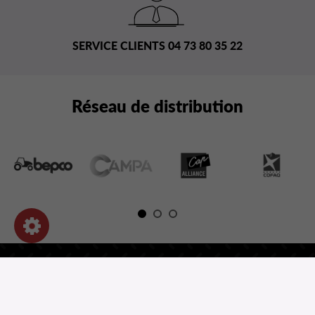
SERVICE CLIENTS 04 73 80 35 22
Réseau de distribution
NOS PRODUITS
INFORMATIONS