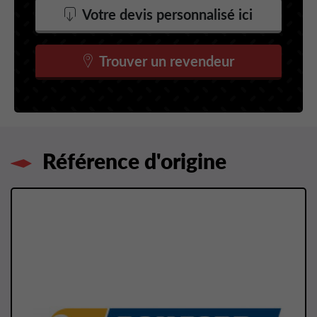
Votre devis personnalisé ici
Trouver un revendeur
Référence d'origine