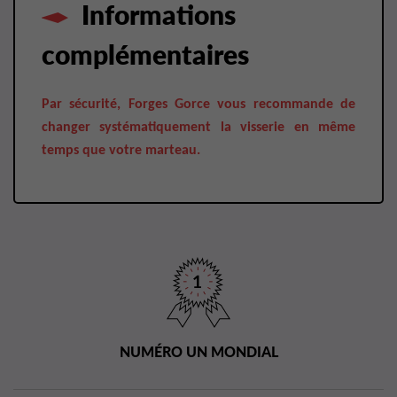
Informations
complémentaires
Par sécurité, Forges Gorce vous recommande de
changer systématiquement la visserie en même
temps que votre marteau.
NUMÉRO UN MONDIAL