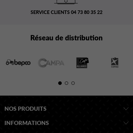
SERVICE CLIENTS 04 73 80 35 22
Réseau de distribution
NOS PRODUITS
INFORMATIONS