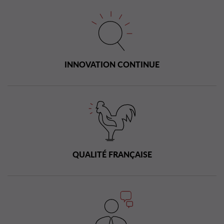
INNOVATION CONTINUE
QUALITÉ FRANÇAISE