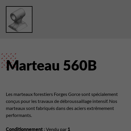
Marteau 560B
Les marteaux forestiers Forges Gorce sont spécialement
conçus pour les travaux de débroussaillage intensif. Nos
marteaux sont fabriqués dans des aciers extrêmement
performants.
Conditionnement :
Vendu par
1