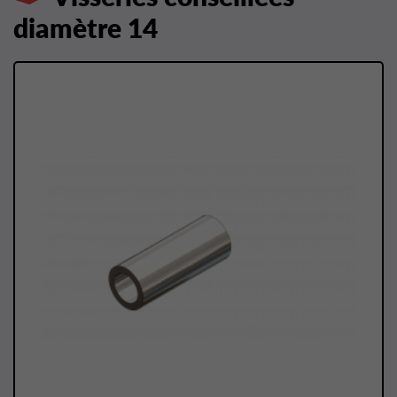
diamètre 14