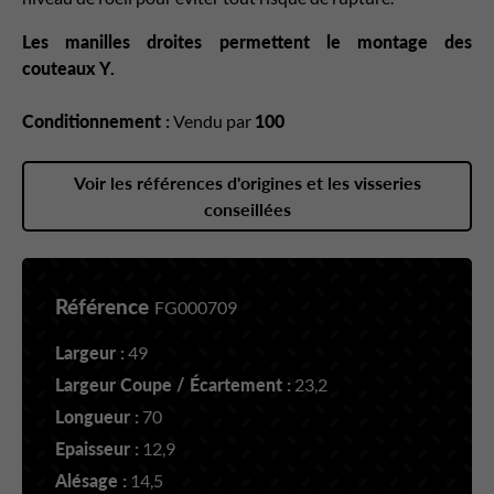
Les manilles droites permettent le montage des
couteaux Y.
Conditionnement :
Vendu par
100
Voir les références d'origines et les visseries
conseillées
Référence
FG000709
Largeur :
49
Largeur Coupe / Écartement :
23,2
Longueur :
70
Epaisseur :
12,9
Alésage :
14,5