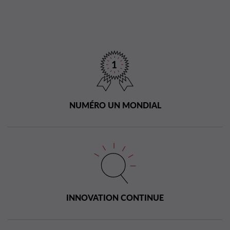
NUMÉRO UN MONDIAL
INNOVATION CONTINUE