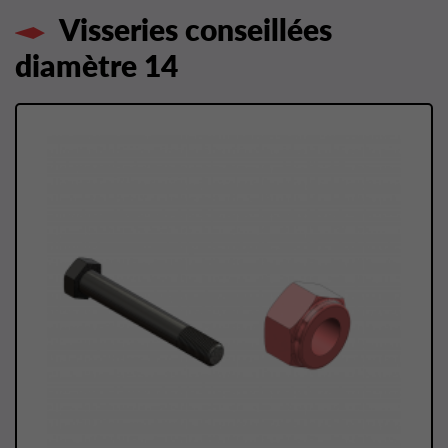
Visseries conseillées
diamètre 14