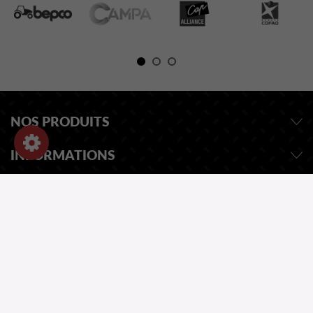
NOS PRODUITS
INFORMATIONS
INFORMATIONS
DEMANDEZ UN DEVIS
NOTRE CATALOGUE
UNE QUESTION ?