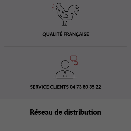
QUALITÉ FRANÇAISE
SERVICE CLIENTS 04 73 80 35 22
Réseau de distribution