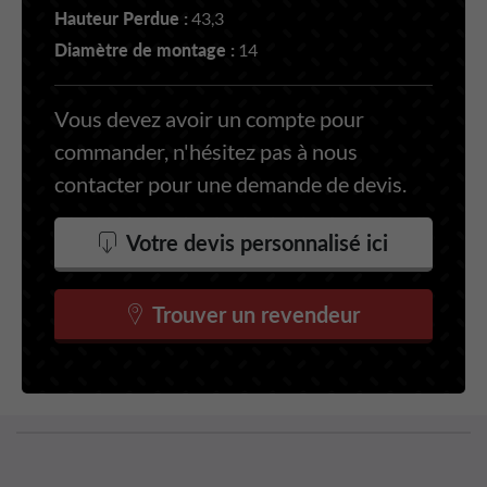
Hauteur Perdue :
43,3
Diamètre de montage :
14
Vous devez avoir un compte pour
commander, n'hésitez pas à nous
contacter pour une demande de devis.
Votre devis personnalisé ici
Trouver un revendeur