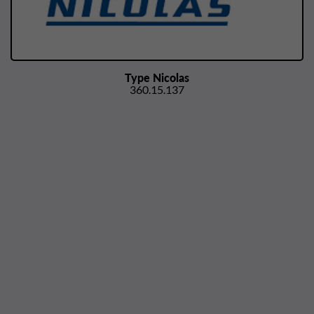
Type Nicolas
360.15.137