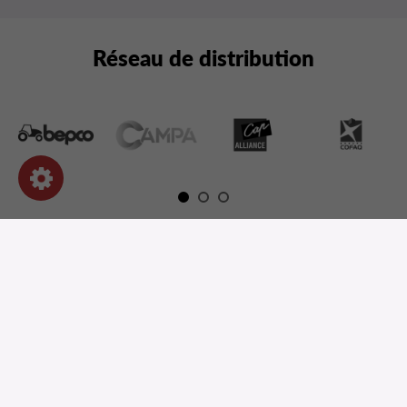
Réseau de distribution
NOS PRODUITS
INFORMATIONS
INFORMATIONS
DEMANDEZ UN DEVIS