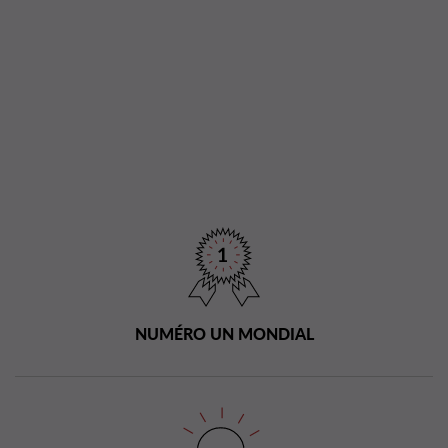
NUMÉRO UN MONDIAL