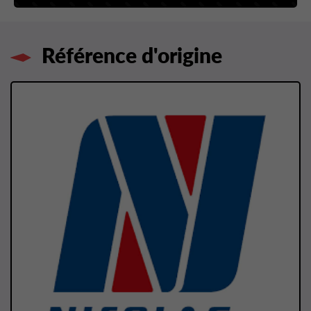
Référence d'origine