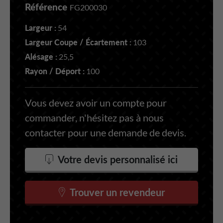
Référence
FG200030
Largeur :
54
Largeur Coupe / Écartement :
103
Alésage :
25,5
Rayon / Déport :
100
Vous devez avoir un compte pour
commander, n'hésitez pas à nous
contacter pour une demande de devis.
Votre devis personnalisé ici
Trouver un revendeur