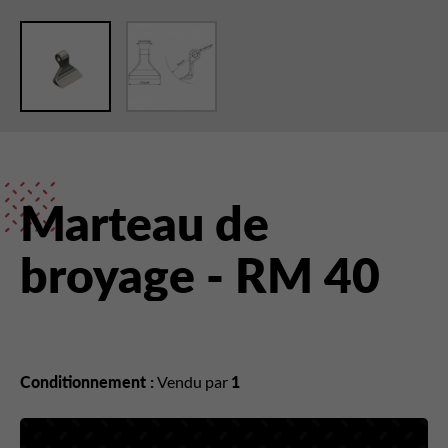
Marteau de
broyage - RM 40
Conditionnement :
Vendu par
1