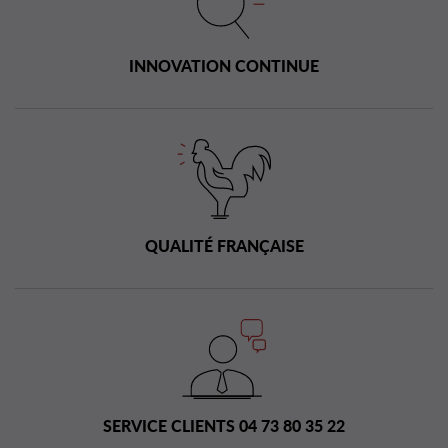
INNOVATION CONTINUE
QUALITÉ FRANÇAISE
SERVICE CLIENTS 04 73 80 35 22