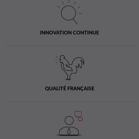
INNOVATION CONTINUE
QUALITÉ FRANÇAISE