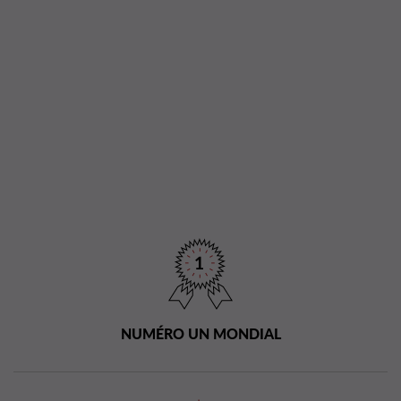
NUMÉRO UN MONDIAL