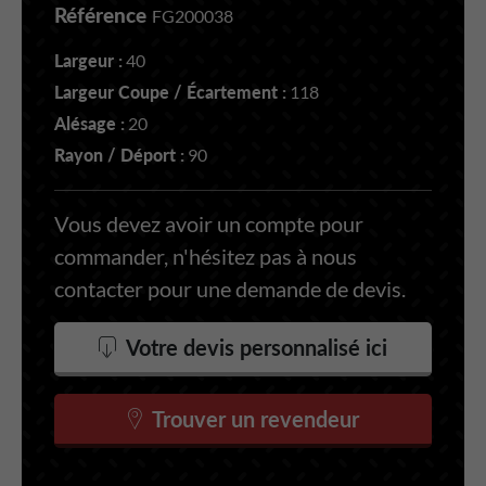
Référence
FG200038
Largeur :
40
Largeur Coupe / Écartement :
118
Alésage :
20
Rayon / Déport :
90
Vous devez avoir un compte pour
commander, n'hésitez pas à nous
contacter pour une demande de devis.
Votre devis personnalisé ici
Trouver un revendeur