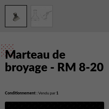
Marteau de
broyage - RM 8-20
Conditionnement :
Vendu par
1