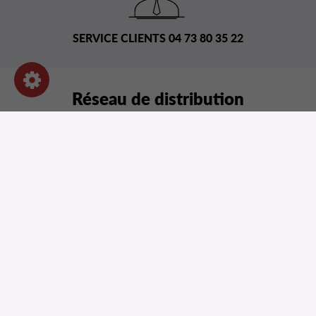
SERVICE CLIENTS 04 73 80 35 22
Réseau de distribution
NOS PRODUITS
INFORMATIONS