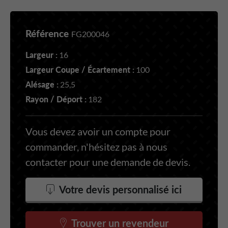
Référence
FG200046
Largeur :
16
Largeur Coupe / Écartement :
100
Alésage :
25,5
Rayon / Déport :
182
Vous devez avoir un compte pour
commander, n'hésitez pas à nous
contacter pour une demande de devis.
Votre devis personnalisé ici
Trouver un revendeur