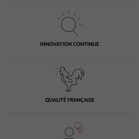
INNOVATION CONTINUE
QUALITÉ FRANÇAISE