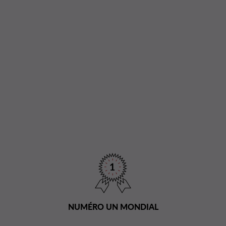
NUMÉRO UN MONDIAL