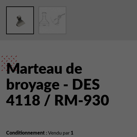
Marteau de
broyage - DES
4118 / RM-930
Conditionnement :
Vendu par
1