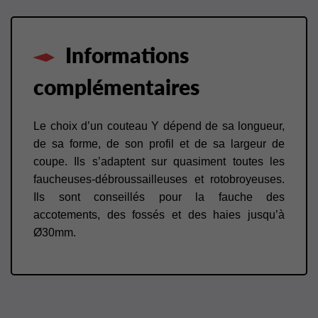
Informations
complémentaires
Le choix d’un couteau Y dépend de sa longueur,
de sa forme, de son profil et de sa largeur de
coupe. Ils s’adaptent sur quasiment toutes les
faucheuses-débroussailleuses et rotobroyeuses.
Ils sont conseillés pour la fauche des
accotements, des fossés et des haies jusqu’à
Ø30mm.