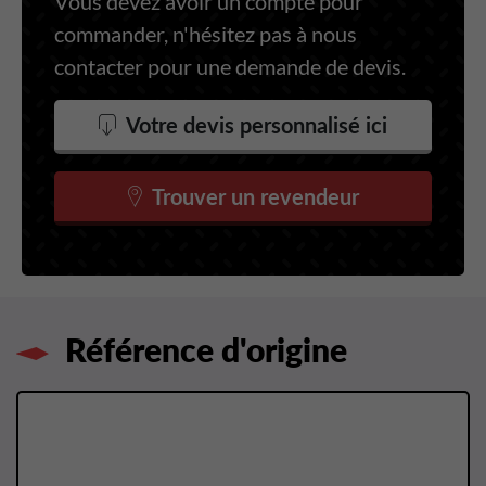
Vous devez avoir un compte pour
commander, n'hésitez pas à nous
contacter pour une demande de devis.
Votre devis personnalisé ici
Trouver un revendeur
Référence d'origine