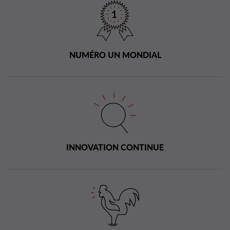
NUMÉRO UN MONDIAL
INNOVATION CONTINUE