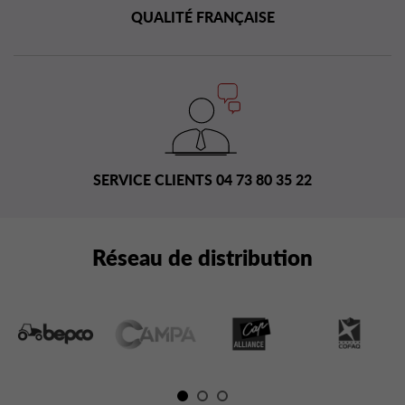
QUALITÉ FRANÇAISE
SERVICE CLIENTS 04 73 80 35 22
Réseau de distribution