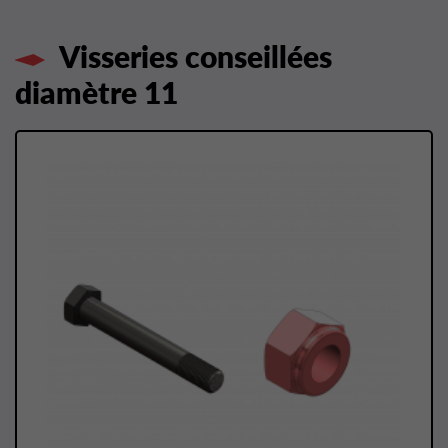
Visseries conseillées
diamètre 11