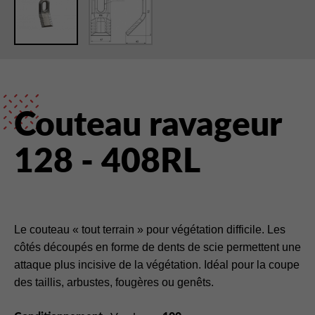
Couteau ravageur
128 - 408RL
Le couteau « tout terrain » pour végétation difficile. Les
côtés découpés en forme de dents de scie permettent une
attaque plus incisive de la végétation. Idéal pour la coupe
des taillis, arbustes, fougères ou genêts.