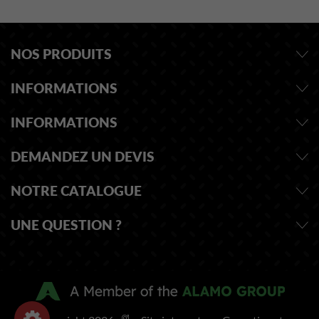
NOS PRODUITS
INFORMATIONS
INFORMATIONS
DEMANDEZ UN DEVIS
NOTRE CATALOGUE
UNE QUESTION ?