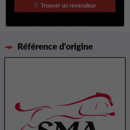
Trouver un revendeur
Référence d'origine