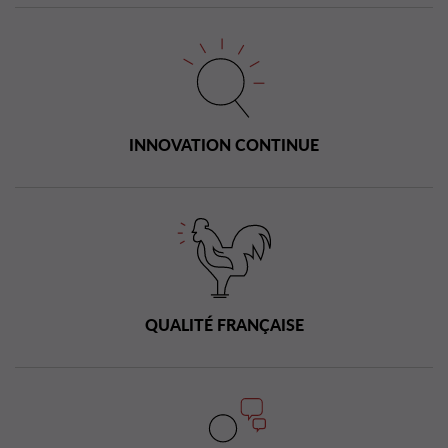
INNOVATION CONTINUE
QUALITÉ FRANÇAISE