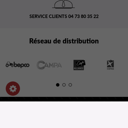
SERVICE CLIENTS 04 73 80 35 22
Réseau de distribution
NOS PRODUITS
INFORMATIONS