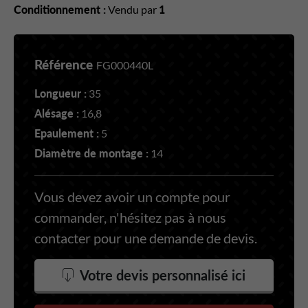
Conditionnement :
Vendu par
1
Référence
FG000440L
Longueur :
35
Alésage :
16,8
Epaulement :
5
Diamètre de montage :
14
Vous devez avoir un compte pour
commander, n'hésitez pas à nous
contacter pour une demande de devis.
Votre devis personnalisé ici