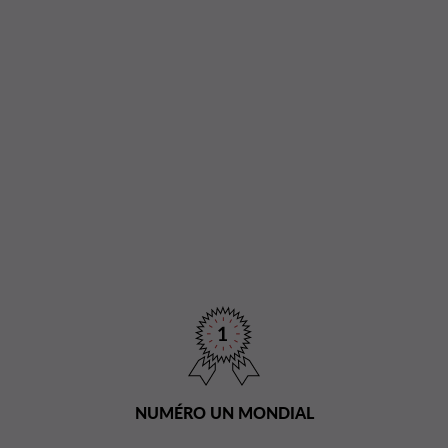
NUMÉRO UN MONDIAL