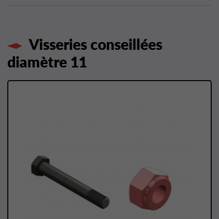
Visseries conseillées
diamètre 11