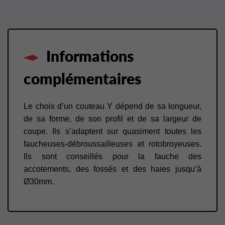
Informations
complémentaires
Le choix d’un couteau Y dépend de sa longueur,
de sa forme, de son profil et de sa largeur de
coupe. Ils s’adaptent sur quasiment toutes les
faucheuses-débroussailleuses et rotobroyeuses.
Ils sont conseillés pour la fauche des
accotements, des fossés et des haies jusqu’à
Ø30mm.