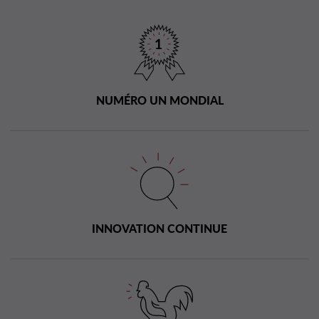
NUMÉRO UN MONDIAL
INNOVATION CONTINUE