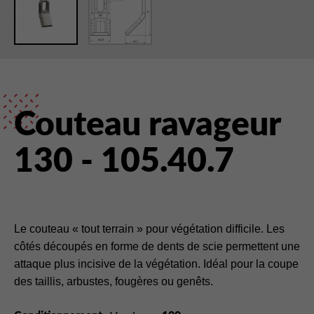
Couteau ravageur
130 - 105.40.7
Le couteau « tout terrain » pour végétation difficile. Les
côtés découpés en forme de dents de scie permettent une
attaque plus incisive de la végétation. Idéal pour la coupe
des taillis, arbustes, fougères ou genêts.