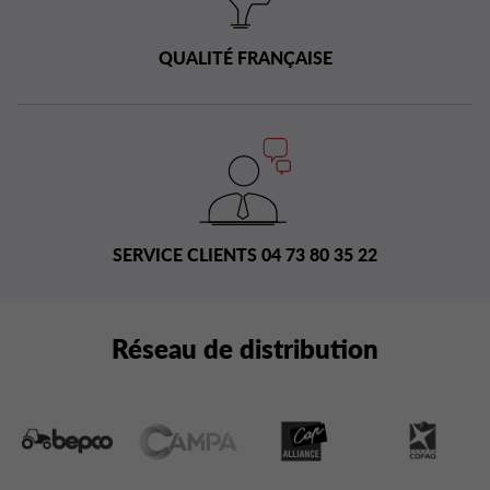
QUALITÉ FRANÇAISE
SERVICE CLIENTS 04 73 80 35 22
Réseau de distribution