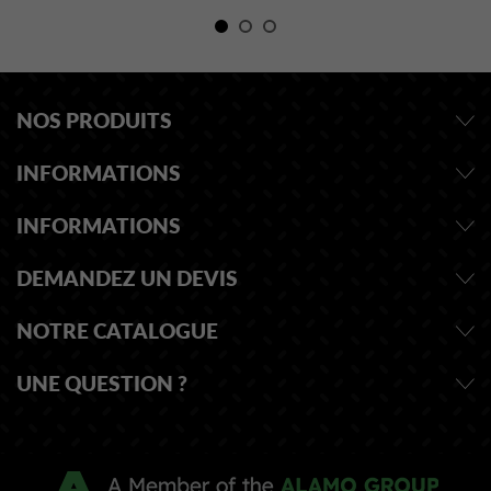
NOS PRODUITS
INFORMATIONS
INFORMATIONS
DEMANDEZ UN DEVIS
NOTRE CATALOGUE
UNE QUESTION ?