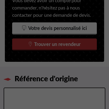
Vous devez avoir un compte pour
commander, n'hésitez pas à nous
contacter pour une demande de devis.
Votre devis personnalisé ici
Trouver un revendeur
Référence d'origine