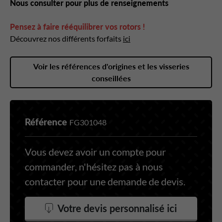
Nous consulter pour plus de renseignements
Pensez à faire rééquilibrer vos rotors !
Découvrez nos différents forfaits
ici
Voir les références d'origines et les visseries
conseillées
Référence
FG301048
Vous devez avoir un compte pour
commander, n'hésitez pas à nous
contacter pour une demande de devis.
Votre devis personnalisé ici