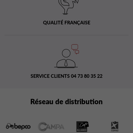
QUALITÉ FRANÇAISE
SERVICE CLIENTS 04 73 80 35 22
Réseau de distribution