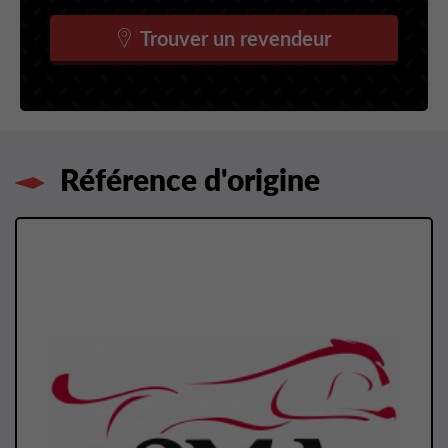
Trouver un revendeur
Référence d'origine