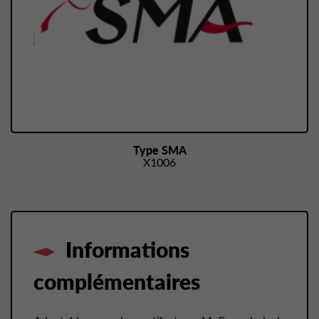
Type SMA
X1006
Informations
complémentaires