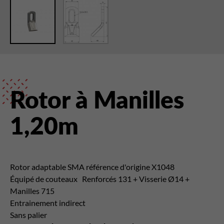
Rotor à Manilles
1,20m
Rotor adaptable SMA référence d'origine X1048
Équipé de couteaux
Renforcés 131
+ Visserie Ø14 +
Manilles 715
Entrainement indirect
Sans palier