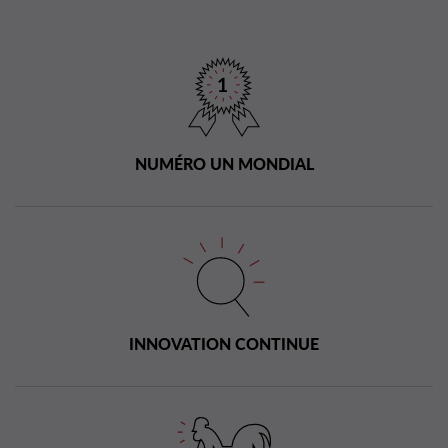
NUMÉRO UN MONDIAL
INNOVATION CONTINUE