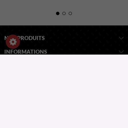
NOS PRODUITS
INFORMATIONS
INFORMATIONS
DEMANDEZ UN DEVIS
NOTRE CATALOGUE
UNE QUESTION ?