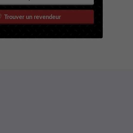
Trouver un revendeur