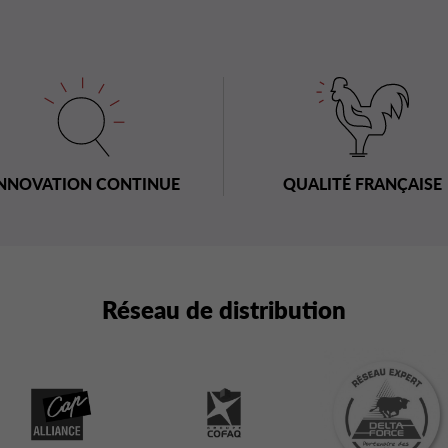
NNOVATION CONTINUE
QUALITÉ FRANÇAISE
Réseau de distribution