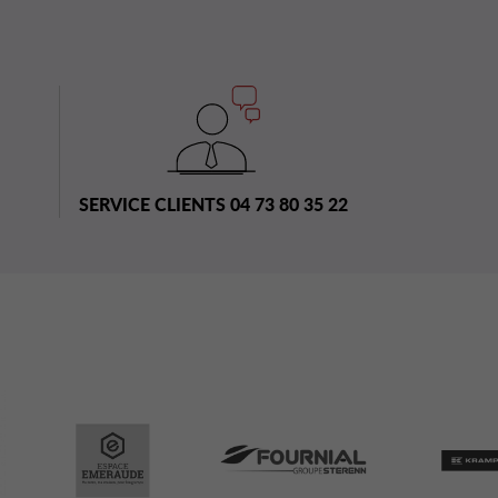
SERVICE CLIENTS 04 73 80 35 22