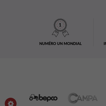
NUMÉRO UN MONDIAL
I