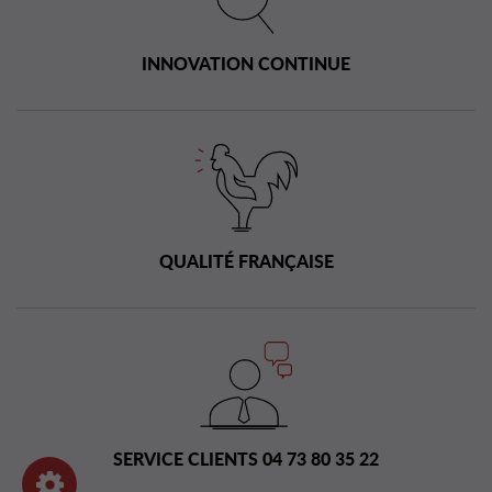
INNOVATION CONTINUE
QUALITÉ FRANÇAISE
SERVICE CLIENTS 04 73 80 35 22