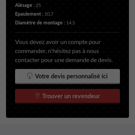
Alésage :
25
Epaulement :
10.7
Diamètre de montage :
14.5
Vous devez avoir un compte pour
commander, n'hésitez pas à nous
contacter pour une demande de devis.
Votre devis personnalisé ici
Trouver un revendeur