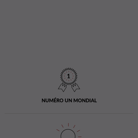
NUMÉRO UN MONDIAL