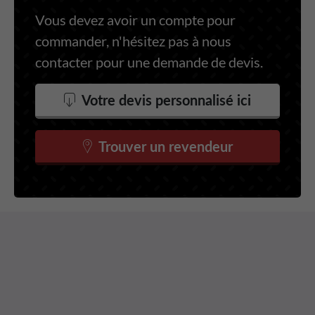
Vous devez avoir un compte pour
commander, n'hésitez pas à nous
contacter pour une demande de devis.
Votre devis personnalisé ici
Trouver un revendeur