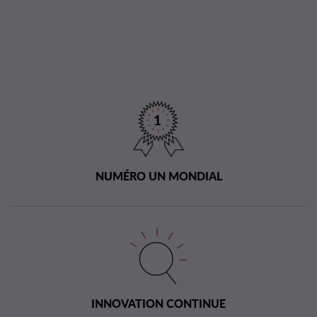
NUMÉRO UN MONDIAL
INNOVATION CONTINUE