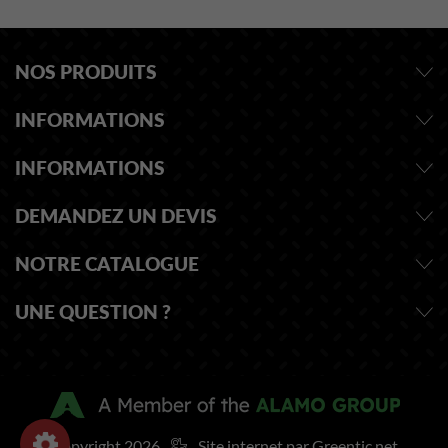
NOS PRODUITS
INFORMATIONS
INFORMATIONS
DEMANDEZ UN DEVIS
NOTRE CATALOGUE
UNE QUESTION ?
Copyright 2026
Site internet par Greentic.net