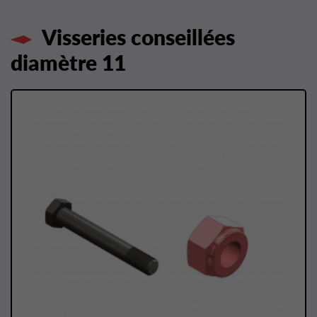
Visseries conseillées
diamètre 11