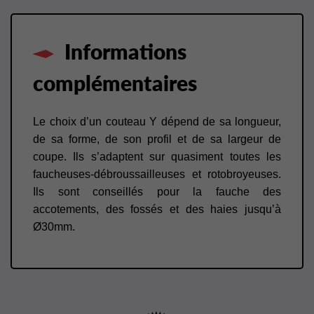
Informations
complémentaires
Le choix d’un couteau Y dépend de sa longueur,
de sa forme, de son profil et de sa largeur de
coupe. Ils s’adaptent sur quasiment toutes les
faucheuses-débroussailleuses et rotobroyeuses.
Ils sont conseillés pour la fauche des
accotements, des fossés et des haies jusqu’à
Ø30mm.