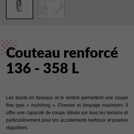
Couteau renforcé
136 - 358 L
Les bords en biseaux et le renfort permettent une coupe
fine type « mulshing ». Finesse et broyage maximum. Il
offre une capacité de coupe idéale sur tous les terrains et
particulièrement pour les accotements herbeux et prairies
régulières.