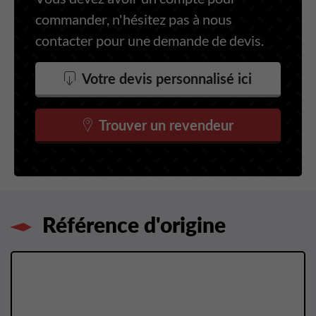
commander, n'hésitez pas à nous
contacter pour une demande de devis.
Votre devis personnalisé ici
Trouver un revendeur
Référence d'origine