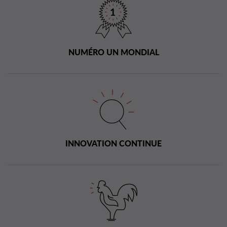
NUMÉRO UN MONDIAL
INNOVATION CONTINUE