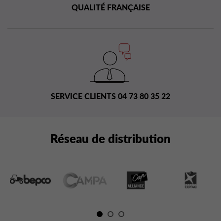
QUALITÉ FRANÇAISE
SERVICE CLIENTS 04 73 80 35 22
Réseau de distribution