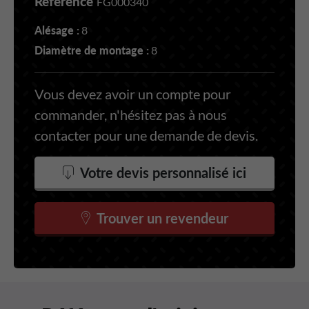
Référence
FG000340
Alésage :
8
Diamètre de montage :
8
Vous devez avoir un compte pour
commander, n'hésitez pas à nous
contacter pour une demande de devis.
Votre devis personnalisé ici
Trouver un revendeur