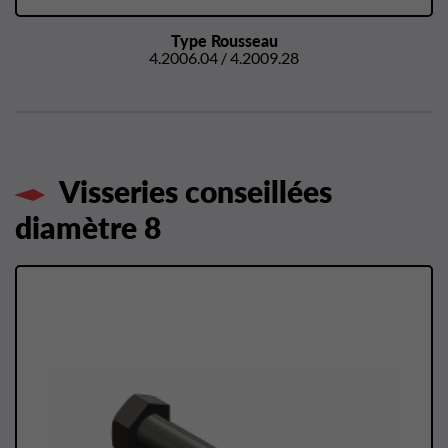
Type Rousseau
4.2006.04 / 4.2009.28
Visseries conseillées
diamètre 8