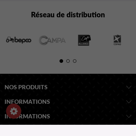
Réseau de distribution
NOS PRODUITS
INFORMATIONS
INFORMATIONS
DEMANDEZ UN DEVIS