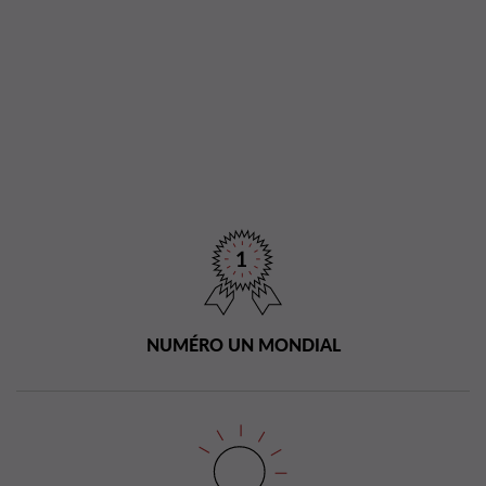
NUMÉRO UN MONDIAL