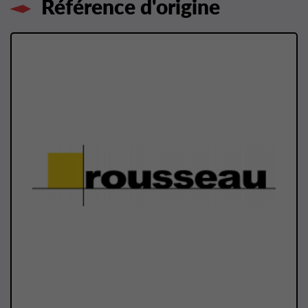
Référence d'origine