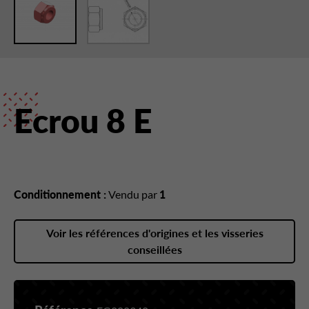
Ecrou 8 E
Conditionnement :
Vendu par
1
Voir les références d'origines et les visseries
conseillées