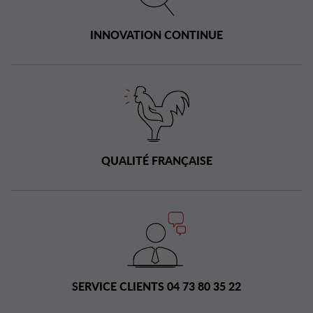
INNOVATION CONTINUE
QUALITÉ FRANÇAISE
SERVICE CLIENTS 04 73 80 35 22