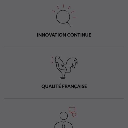
INNOVATION CONTINUE
QUALITÉ FRANÇAISE