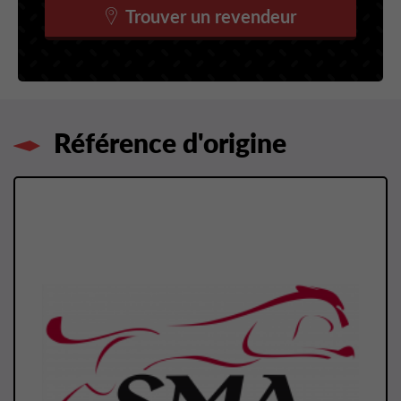
Trouver un revendeur
Référence d'origine