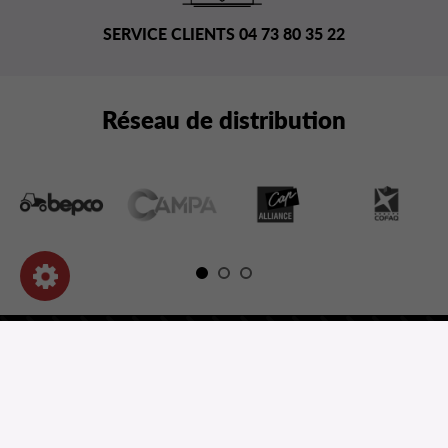
SERVICE CLIENTS 04 73 80 35 22
Réseau de distribution
NOS PRODUITS
INFORMATIONS