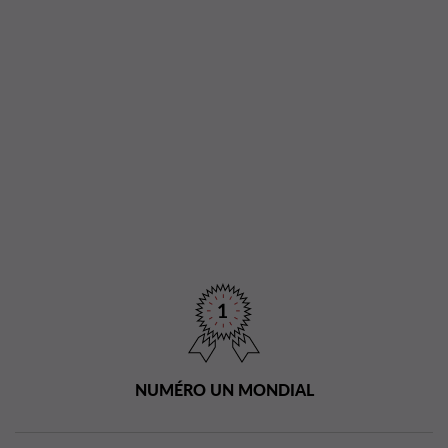
NUMÉRO UN MONDIAL