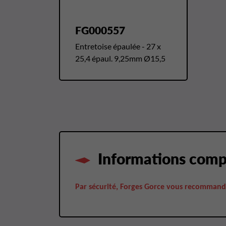
FG000557
Entretoise épaulée - 27 x
25,4 épaul. 9,25mm Ø15,5
Informations comp
Par sécurité, Forges Gorce vous recommand