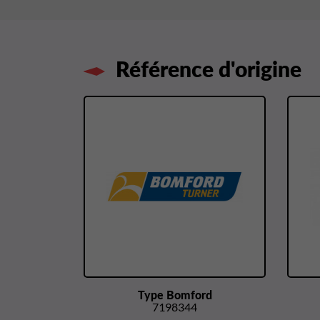
Référence d'origine
Type Bomford
7198344