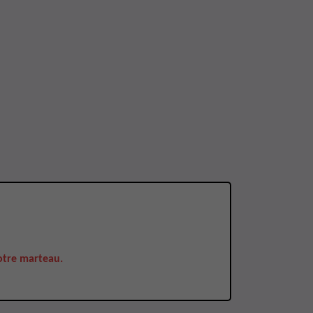
otre marteau.