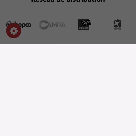
NOS PRODUITS
INFORMATIONS
INFORMATIONS
DEMANDEZ UN DEVIS
NOTRE CATALOGUE