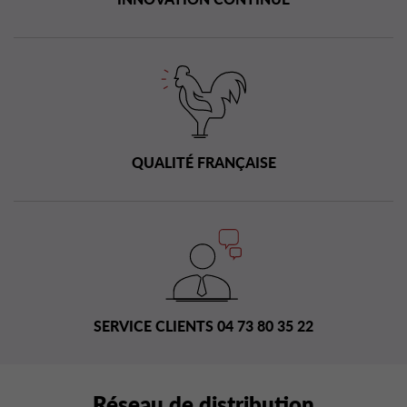
QUALITÉ FRANÇAISE
SERVICE CLIENTS 04 73 80 35 22
Réseau de distribution