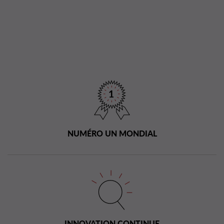
NUMÉRO UN MONDIAL
INNOVATION CONTINUE