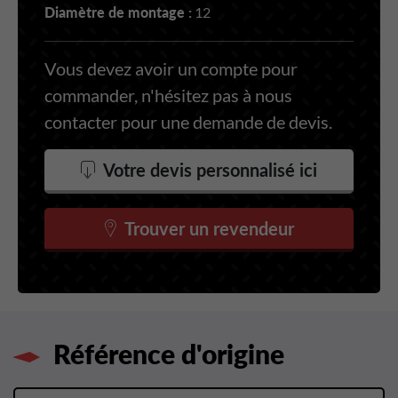
Diamètre de montage :
12
Vous devez avoir un compte pour
commander, n'hésitez pas à nous
contacter pour une demande de devis.
Votre devis personnalisé ici
Trouver un revendeur
Référence d'origine