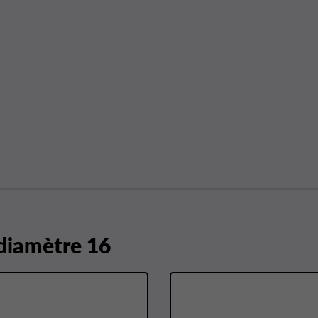
 diamètre 16