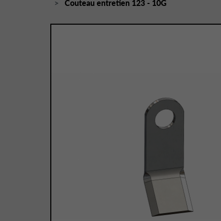
Couteau entretien 123 - 10G