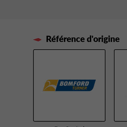
Référence d'origine